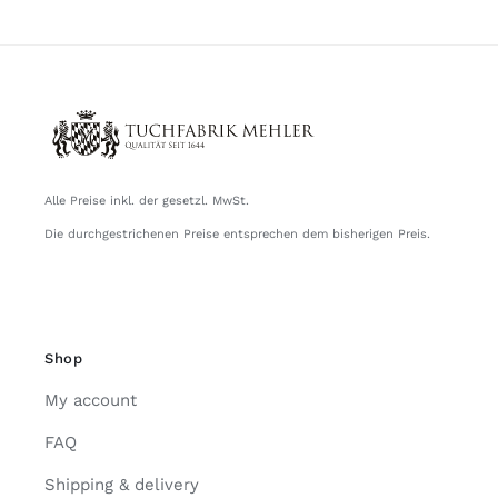
Alle Preise inkl. der gesetzl. MwSt.
Die durchgestrichenen Preise entsprechen dem bisherigen Preis.
Shop
My account
FAQ
Shipping & delivery