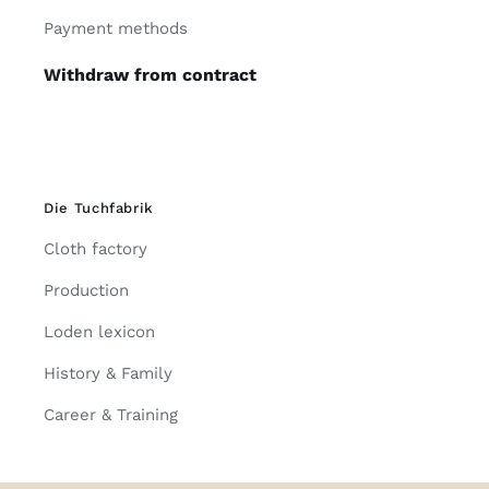
Payment methods
Withdraw from contract
Die Tuchfabrik
Cloth factory
Production
Loden lexicon
History & Family
Career & Training