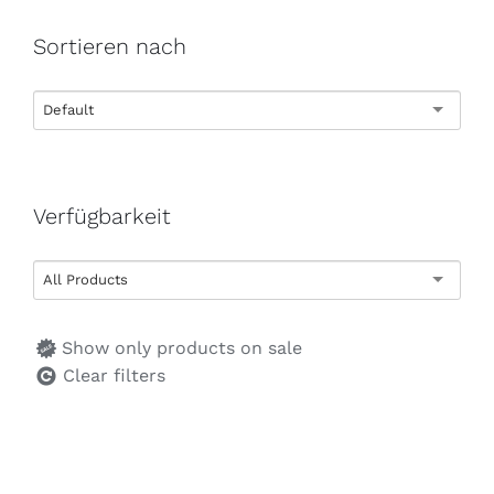
Sortieren nach
Default
Verfügbarkeit
All Products
Show only products on sale
Clear filters