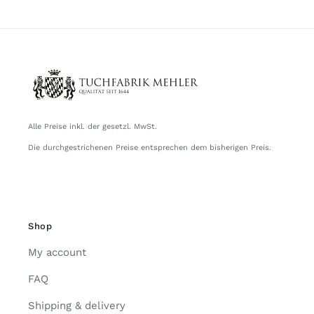
Alle Preise inkl. der gesetzl. MwSt.
Die durchgestrichenen Preise entsprechen dem bisherigen Preis.
Shop
My account
FAQ
Shipping & delivery