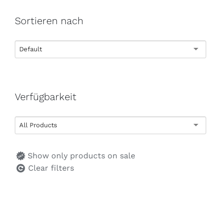
Sortieren nach
Default
Verfügbarkeit
All Products
Show only products on sale
Clear filters