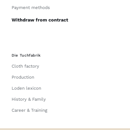
Payment methods
Withdraw from contract
Die Tuchfabrik
Cloth factory
Production
Loden lexicon
History & Family
Career & Training