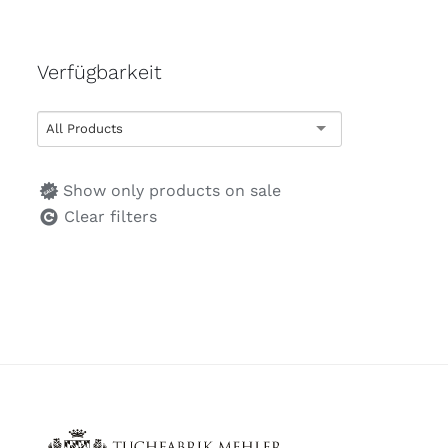
Verfügbarkeit
All Products
Show only products on sale
Clear filters