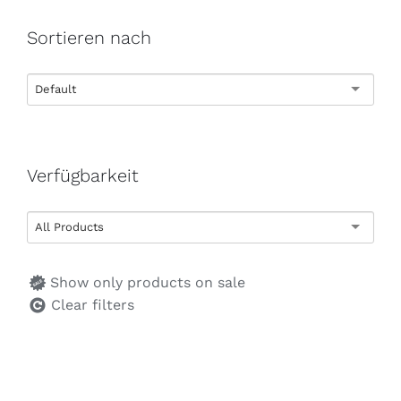
Sortieren nach
Default
Verfügbarkeit
All Products
Show only products on sale
Clear filters