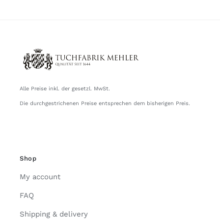
Alle Preise inkl. der gesetzl. MwSt.
Die durchgestrichenen Preise entsprechen dem bisherigen Preis.
Shop
My account
FAQ
Shipping & delivery