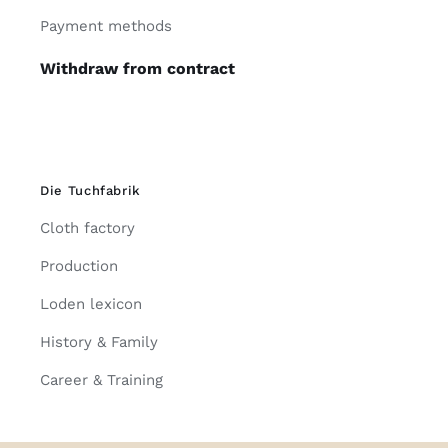
Payment methods
Withdraw from contract
Die Tuchfabrik
Cloth factory
Production
Loden lexicon
History & Family
Career & Training