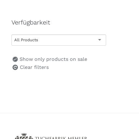
Verfügbarkeit
All Products
Show only products on sale
Clear filters