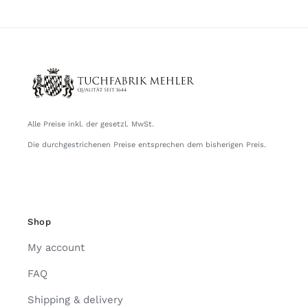
Alle Preise inkl. der gesetzl. MwSt.
Die durchgestrichenen Preise entsprechen dem bisherigen Preis.
Shop
My account
FAQ
Shipping & delivery