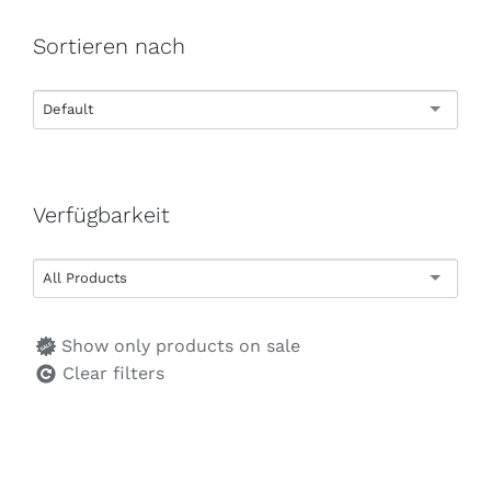
Sortieren nach
Default
Verfügbarkeit
All Products
Show only products on sale
Clear filters