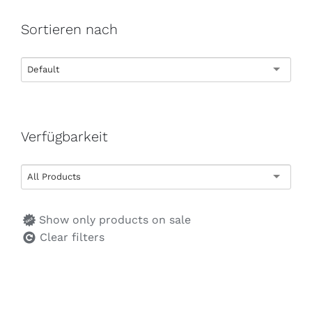
Sortieren nach
Default
Verfügbarkeit
All Products
Show only products on sale
Clear filters