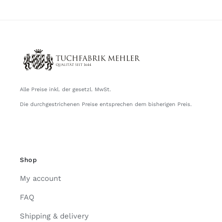
Alle Preise inkl. der gesetzl. MwSt.
Die durchgestrichenen Preise entsprechen dem bisherigen Preis.
Shop
My account
FAQ
Shipping & delivery