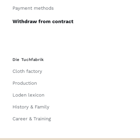
Payment methods
Withdraw from contract
Die Tuchfabrik
Cloth factory
Production
Loden lexicon
History & Family
Career & Training