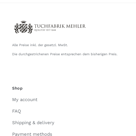
Alle Preise inkl. der gesetzl. MwSt.
Die durchgestrichenen Preise entsprechen dem bisherigen Preis.
Shop
My account
FAQ
Shipping & delivery
Payment methods