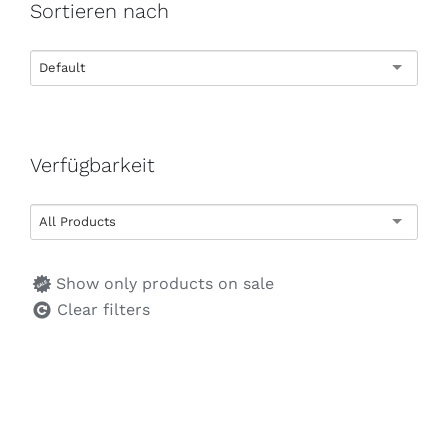
Sortieren nach
Default
Verfügbarkeit
All Products
Show only products on sale
Clear filters