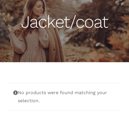
Jacket/coat
No products were found matching your
selection.