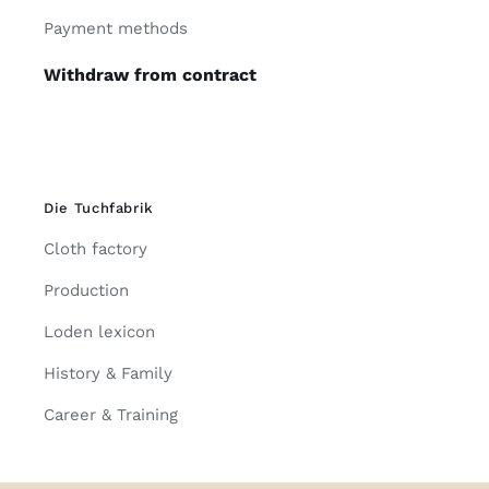
Payment methods
Withdraw from contract
Die Tuchfabrik
Cloth factory
Production
Loden lexicon
History & Family
Career & Training