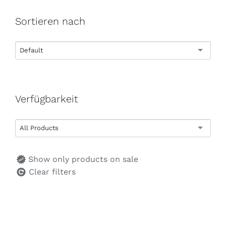
Sortieren nach
Default
Verfügbarkeit
All Products
Show only products on sale
Clear filters