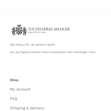
Alle Preise inkl. der gesetzl. MwSt.
Die durchgestrichenen Preise entsprechen dem bisherigen Preis.
Shop
My account
FAQ
Shipping & delivery