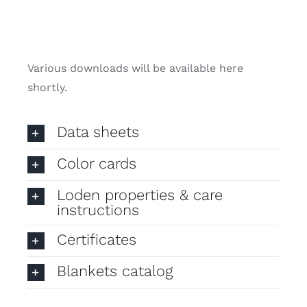
Various downloads will be available here
shortly.
Data sheets
Color cards
Loden properties & care
instructions
Certificates
Blankets catalog