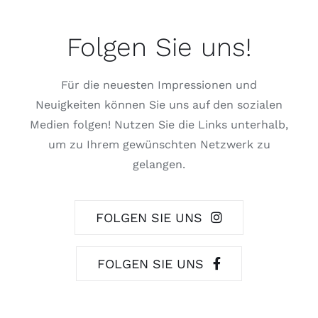
Folgen Sie uns!
Für die neuesten Impressionen und
Neuigkeiten können Sie uns auf den sozialen
Medien folgen! Nutzen Sie die Links unterhalb,
um zu Ihrem gewünschten Netzwerk zu
gelangen.
FOLGEN SIE UNS
FOLGEN SIE UNS