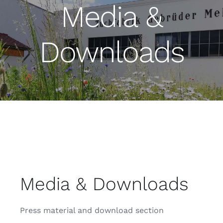
Media &
Downloads
Media & Downloads
Press material and download section