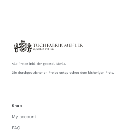
Alle Preise inkl. der gesetzl. MwSt.
Die durchgestrichenen Preise entsprechen dem bisherigen Preis.
Shop
My account
FAQ