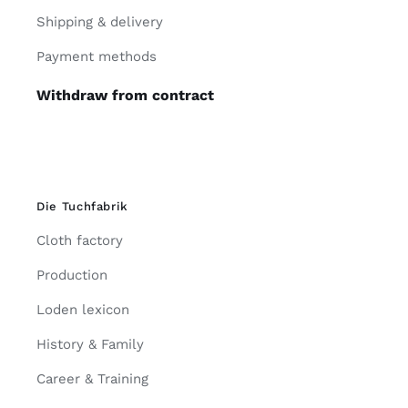
Shipping & delivery
Payment methods
Withdraw from contract
Die Tuchfabrik
Cloth factory
Production
Loden lexicon
History & Family
Career & Training