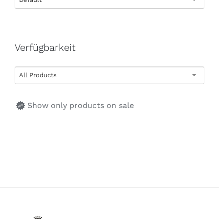
Verfügbarkeit
All Products
Show only products on sale