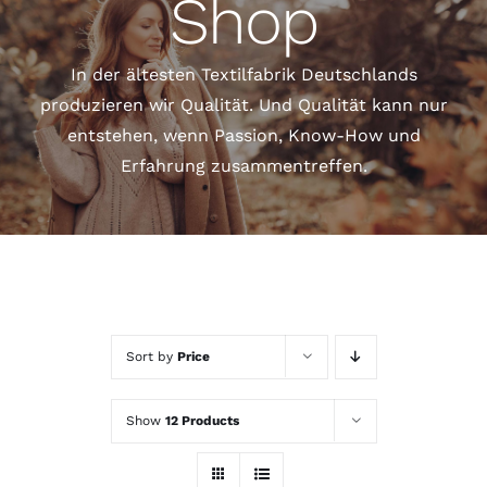
Shop
In der ältesten Textilfabrik Deutschlands
produzieren wir Qualität. Und Qualität kann nur
entstehen, wenn Passion, Know-How und
Erfahrung zusammentreffen.
Sort by
Price
Show
12 Products