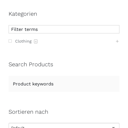
Kategorien
Clothing
4
Search Products
Sortieren nach
Default