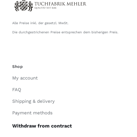
Alle Preise inkl. der gesetzl. MwSt.
Die durchgestrichenen Preise entsprechen dem bisherigen Preis.
Shop
My account
FAQ
Shipping & delivery
Payment methods
Withdraw from contract