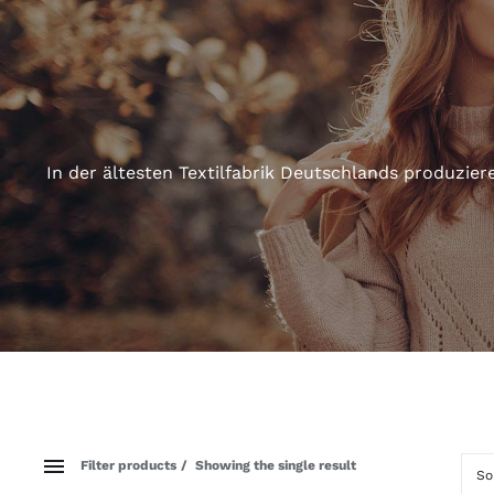
In der ältesten Textilfabrik Deutschlands produzi
Filter products
Showing the single result
So