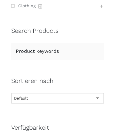
Clothing
4
Search Products
Sortieren nach
Default
Verfügbarkeit