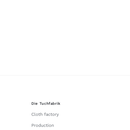
Die Tuchfabrik
Cloth factory
Production