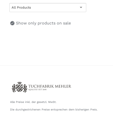
All Products
Show only products on sale
Alle Preise inkl. der gesetzl. MwSt.
Die durchgestrichenen Preise entsprechen dem bisherigen Preis.