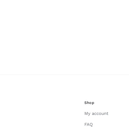
Shop
My account
FAQ