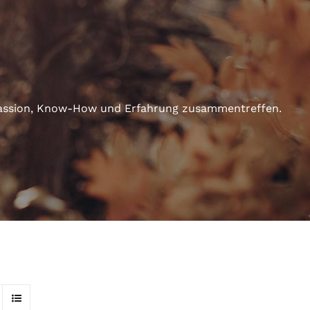
n Passion, Know-How und Erfahrung zusammentreffen.