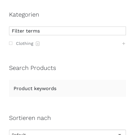
Kategorien
Clothing
4
Search Products
Sortieren nach
Default