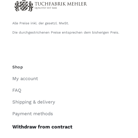
Alle Preise inkl. der gesetzl. MwSt.
Die durchgestrichenen Preise entsprechen dem bisherigen Preis.
Shop
My account
FAQ
Shipping & delivery
Payment methods
Withdraw from contract