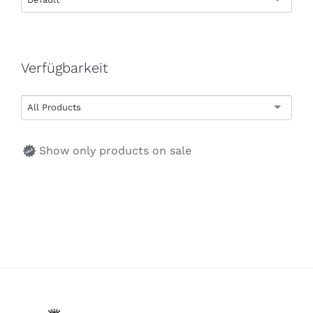
Verfügbarkeit
All Products
Show only products on sale