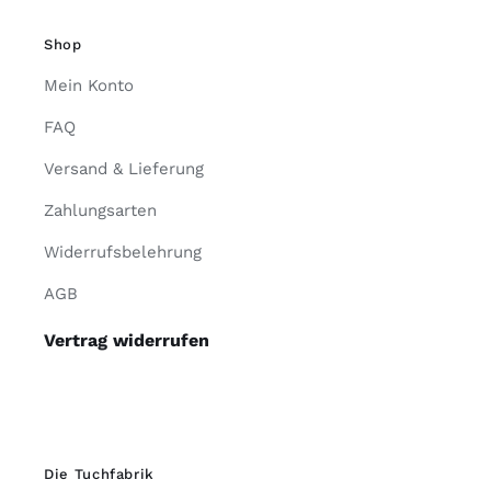
Shop
Mein Konto
FAQ
Versand & Lieferung
Zahlungsarten
Widerrufsbelehrung
AGB
Vertrag widerrufen
Die Tuchfabrik