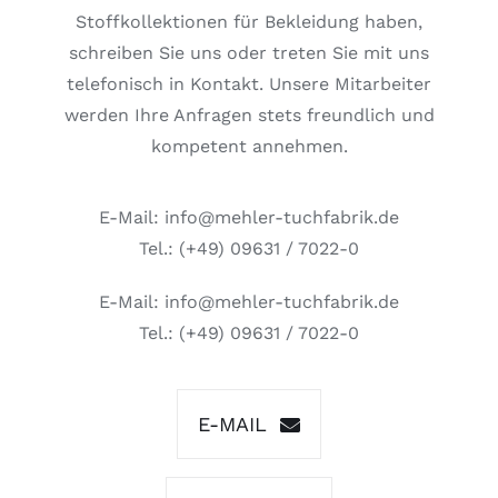
Stoffkollektionen für Bekleidung haben,
schreiben Sie uns oder treten Sie mit uns
telefonisch in Kontakt. Unsere Mitarbeiter
werden Ihre Anfragen stets freundlich und
kompetent annehmen.
E-Mail: info@mehler-tuchfabrik.de
Tel.: (+49) 09631 / 7022-0
E-Mail: info@mehler-tuchfabrik.de
Tel.: (+49) 09631 / 7022-0
E-MAIL