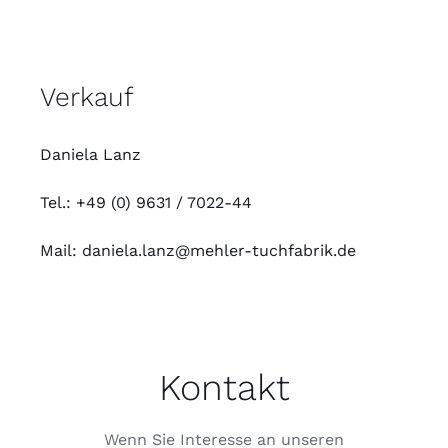
Verkauf
Daniela Lanz
Tel.: +49 (0)
9631
/ 7022-44
Mail:
daniela.lanz@mehler-tuchfabrik.de
Kontakt
Wenn Sie Interesse an unseren