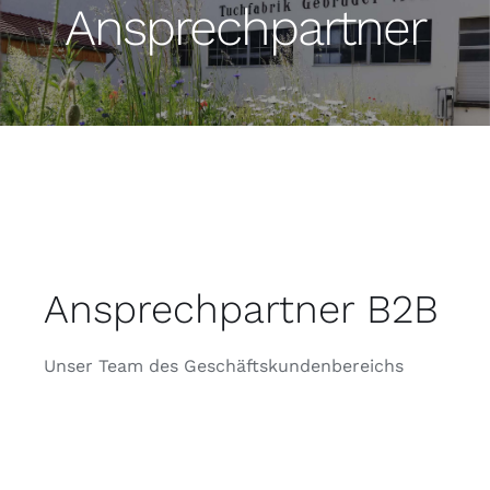
Ansprechpartner
Ansprechpartner B2B
Unser Team des Geschäftskundenbereichs