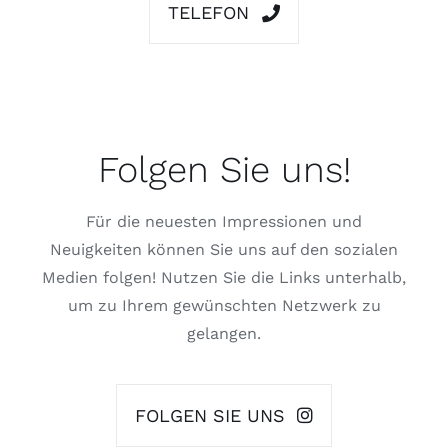
TELEFON
Folgen Sie uns!
Für die neuesten Impressionen und
Neuigkeiten können Sie uns auf den sozialen
Medien folgen! Nutzen Sie die Links unterhalb,
um zu Ihrem gewünschten Netzwerk zu
gelangen.
FOLGEN SIE UNS