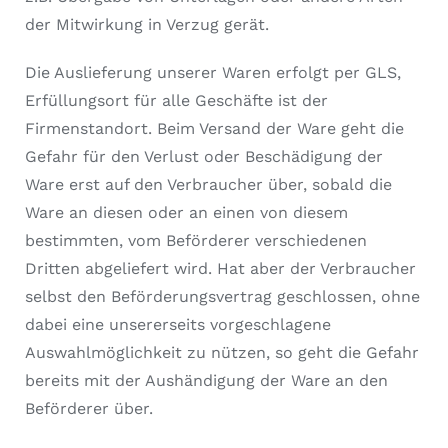
der Mitwirkung in Verzug gerät.
Die Auslieferung unserer Waren erfolgt per GLS,
Erfüllungsort für alle Geschäfte ist der
Firmenstandort. Beim Versand der Ware geht die
Gefahr für den Verlust oder Beschädigung der
Ware erst auf den Verbraucher über, sobald die
Ware an diesen oder an einen von diesem
bestimmten, vom Beförderer verschiedenen
Dritten abgeliefert wird. Hat aber der Verbraucher
selbst den Beförderungsvertrag geschlossen, ohne
dabei eine unsererseits vorgeschlagene
Auswahlmöglichkeit zu nützen, so geht die Gefahr
bereits mit der Aushändigung der Ware an den
Beförderer über.