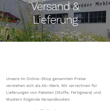
Versand &
Lieferung
Unsere im Online
–
Shop genannten Preise
verstehen sich als Ab
–
Werk
. Wir verrechnen für
Lieferungen von Paketen (Stoffe, Fertigware) und
Mustern
folgende Versandkosten: