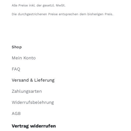
Alle Preise inkl. der gesetzl. MwSt.
Die durchgestrichenen Preise entsprechen dem bisherigen Preis.
Shop
Mein Konto
FAQ
Versand & Lieferung
Zahlungsarten
Widerrufsbelehrung
AGB
Vertrag widerrufen