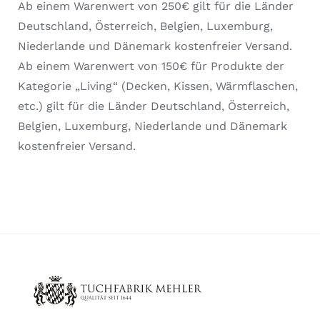
Ab einem Warenwert von 250€ gilt für die Länder
Deutschland, Österreich, Belgien, Luxemburg,
Niederlande und Dänemark kostenfreier Versand.
Ab einem Warenwert von 150€ für Produkte der
Kategorie „Living“ (Decken, Kissen, Wärmflaschen,
etc.) gilt für die Länder Deutschland, Österreich,
Belgien, Luxemburg, Niederlande und Dänemark
kostenfreier Versand.