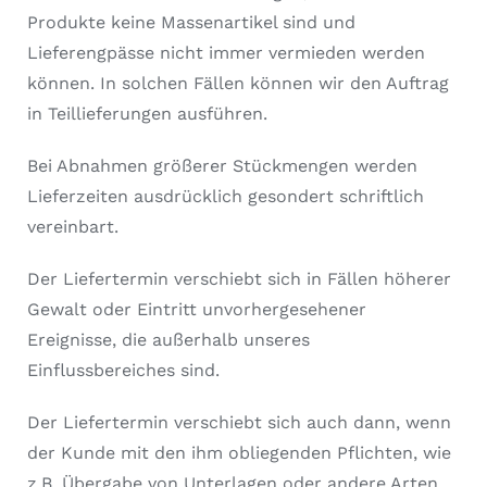
Produkte keine Massenartikel sind und
Lieferengpässe nicht immer vermieden werden
können. In solchen Fällen können wir den Auftrag
in Teillieferungen ausführen.
Bei Abnahmen größerer Stückmengen werden
Lieferzeiten ausdrücklich gesondert schriftlich
vereinbart.
Der Liefertermin verschiebt sich in Fällen höherer
Gewalt oder Eintritt unvorhergesehener
Ereignisse, die außerhalb unseres
Einflussbereiches sind.
Der Liefertermin verschiebt sich auch dann, wenn
der Kunde mit den ihm obliegenden Pflichten, wie
z.B. Übergabe von Unterlagen oder andere Arten