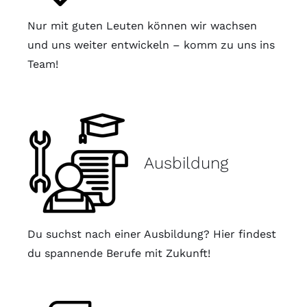
Nur mit guten Leuten können wir wachsen
und uns weiter entwickeln – komm zu uns ins
Team!
Ausbildung
Du suchst nach einer Ausbildung? Hier findest
du spannende Berufe mit Zukunft!