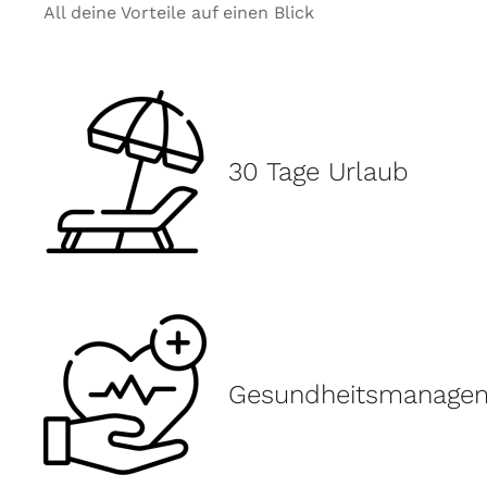
All deine Vorteile auf einen Blick
30 Tage Urlaub
Gesundheitsmanage