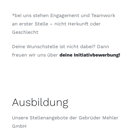
*bei uns stehen Engagement und Teamwork
an erster Stelle – nicht Herkunft oder
Geschlecht
Deine Wunschstelle ist nicht dabei? Dann
freuen wir uns über
deine Initiativbewerbung!
Ausbildung
Unsere Stellenangebote der Gebrüder Mehler
GmbH