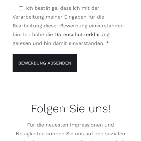
Ich bestätige, dass ich mit der
Verarbeitung meiner Eingaben für die
Bearbeitung dieser Bewerbung einverstanden
bin. Ich habe die
Datenschutzerklärung
gelesen und bin damit einverstanden. *
Folgen Sie uns!
Für die neuesten Impressionen und
Neuigkeiten können Sie uns auf den sozialen