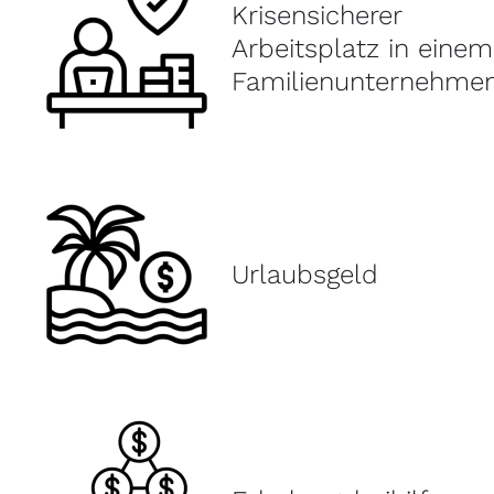
Krisensicherer
Arbeitsplatz in einem
Familienunternehme
Urlaubsgeld