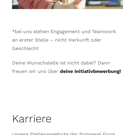
*bei uns stehen Engagement und Teamwork
an erster Stelle – nicht Herkunft oder
Geschlecht
Deine Wunschstelle ist nicht dabei? Dann
freuen wir uns über
deine Initiativbewerbung!
Karriere
Unsere Stellenangebote der Spinnerei Forst