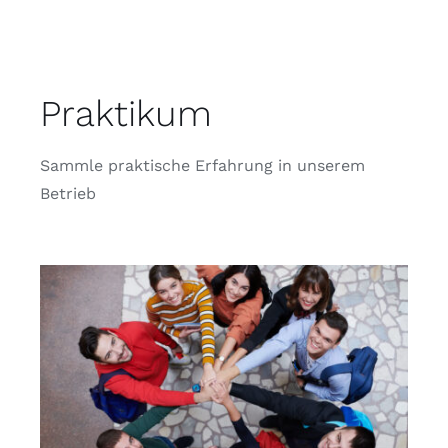
Praktikum
Sammle praktische Erfahrung in unserem
Betrieb