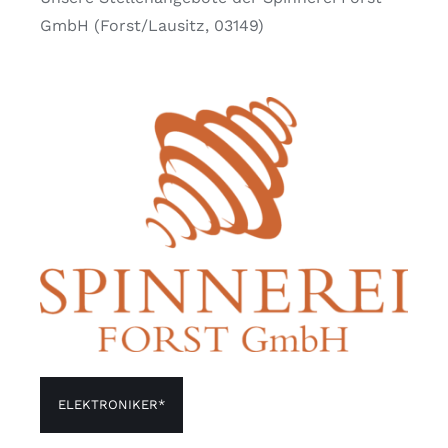
GmbH (Forst/Lausitz, 03149)
ELEKTRONIKER*