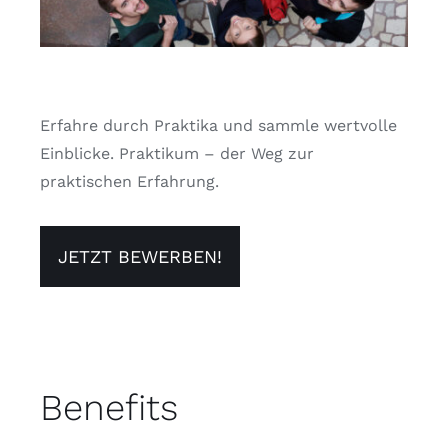
Erfahre durch Praktika und sammle wertvolle
Einblicke. Praktikum – der Weg zur
praktischen Erfahrung.
JETZT BEWERBEN!
Benefits