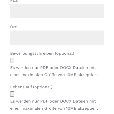
PLZ
Ort
Bewerbungsschreiben (optional)
Es werden nur PDF oder DOCX Dateien mit
einer maximalen Größe von 10MB akzeptiert
Lebenslauf (optional)
Es werden nur PDF oder DOCX Dateien mit
einer maximalen Größe von 10MB akzeptiert