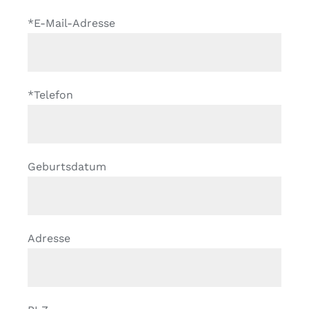
*E-Mail-Adresse
*Telefon
Geburtsdatum
Adresse