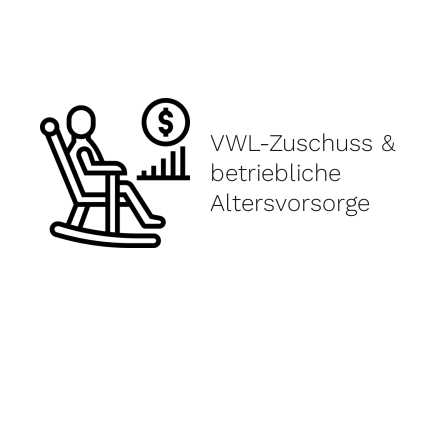
VWL-Zuschuss &
betriebliche
Altersvorsorge