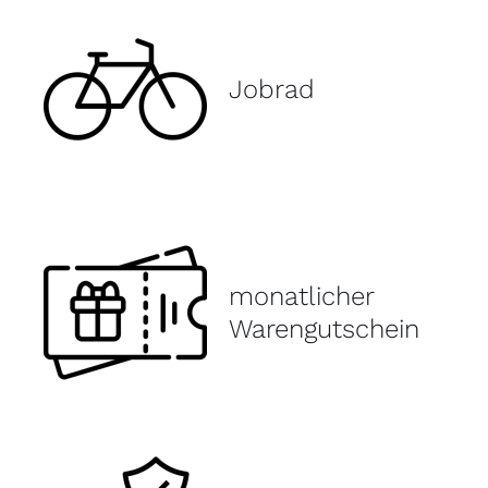
Jobrad
monatlicher
Warengutschein