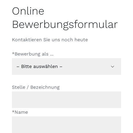
Online
Bewerbungsformular
Kontaktieren Sie uns noch heute
*Bewerbung als ...

Stelle / Bezeichnung
*Name