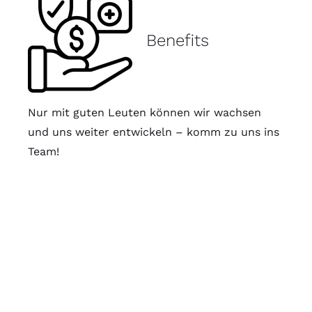
Benefits
Nur mit guten Leuten können wir wachsen
und uns weiter entwickeln – komm zu uns ins
Team!