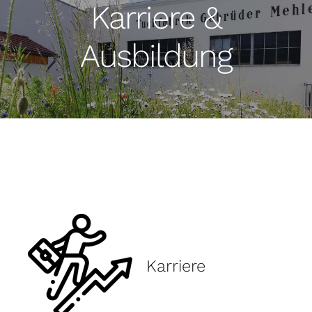
Karriere &
Ausbildung
Karriere