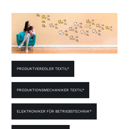
PRODUKTVEREDLER TEXTIL*
PRODUKTIONSMECHANIKER TEXTIL*
ELEKTRONIKER FÜR BETRIEBSTECHNIK*