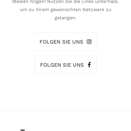
Medien folgen! Nutzen Sie die Links unterhalb,
um zu Ihrem gewünschten Netzwerk zu
gelangen.
FOLGEN SIE UNS
FOLGEN SIE UNS