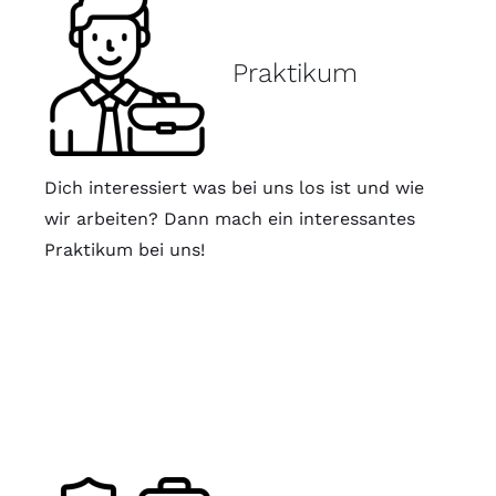
Praktikum
Dich interessiert was bei uns los ist und wie
wir arbeiten? Dann mach ein interessantes
Praktikum bei uns!