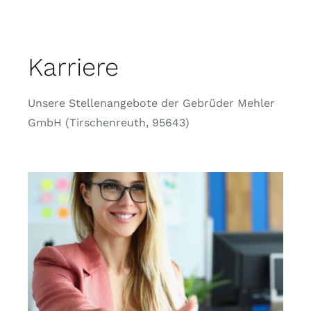
Karriere
Unsere Stellenangebote der Gebrüder Mehler
GmbH (Tirschenreuth, 95643)