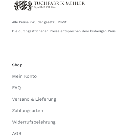
Alle Preise inkl. der gesetzl. MwSt.
Die durchgestrichenen Preise entsprechen dem bisherigen Preis.
Shop
Mein Konto
FAQ
Versand & Lieferung
Zahlungsarten
Widerrufsbelehrung
AGB