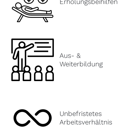
Erholungsbeihilfen
Aus- &
Weiterbildung
Unbefristetes
Arbeitsverhältnis