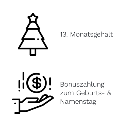
13. Monatsgehalt
Bonuszahlung
zum Geburts- &
Namenstag