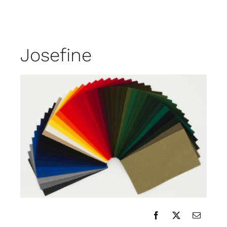
Josefine