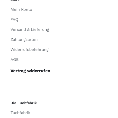
Mein Konto
FAQ
Versand & Lieferung
Zahlungsarten
Widerrufsbelehrung
AGB
Vertrag widerrufen
Die Tuchfabrik
Tuchfabrik