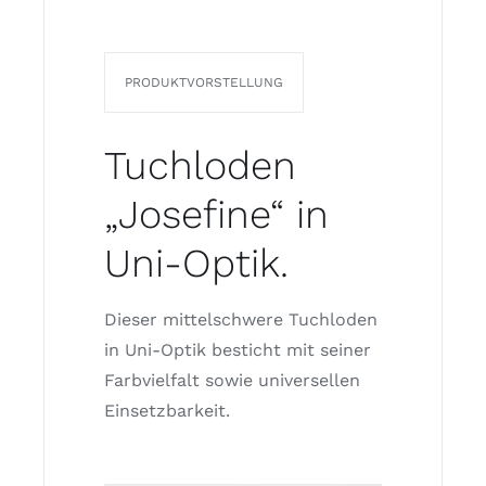
PRODUKTVORSTELLUNG
Tuchloden
„Josefine“ in
Uni-Optik.
Dieser mittelschwere Tuchloden
in Uni-Optik besticht mit seiner
Farbvielfalt sowie universellen
Einsetzbarkeit.