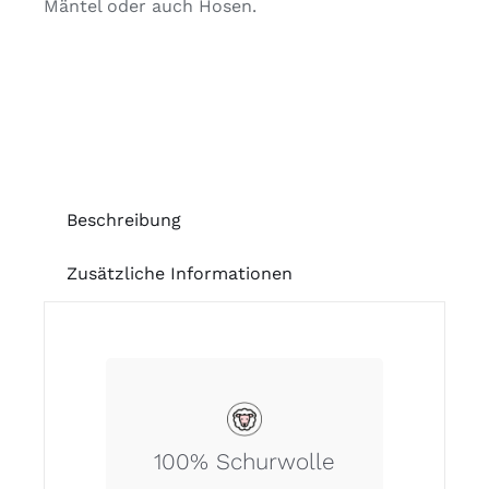
Mäntel oder auch Hosen.
Beschreibung
Zusätzliche Informationen
100% Schurwolle.
100% Schurwolle