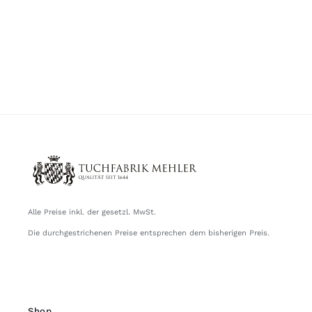
Alle Preise inkl. der gesetzl. MwSt.
Die durchgestrichenen Preise entsprechen dem bisherigen Preis.
Shop