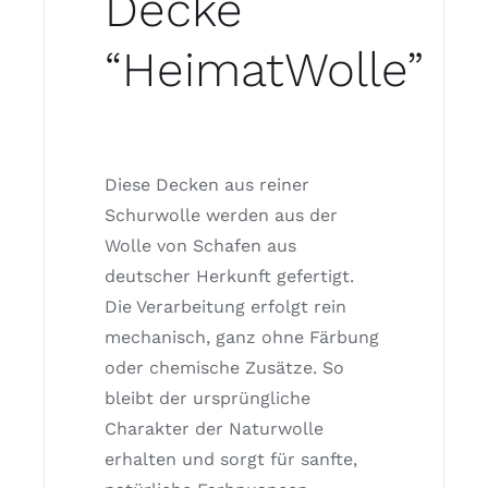
Decke
“HeimatWolle”
Diese Decken aus reiner
Schurwolle werden aus der
Wolle von Schafen aus
deutscher Herkunft gefertigt.
Die Verarbeitung erfolgt rein
mechanisch, ganz ohne Färbung
oder chemische Zusätze. So
bleibt der ursprüngliche
Charakter der Naturwolle
erhalten und sorgt für sanfte,