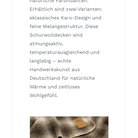
natürliche Farbnuancen.
Erhältlich sind zwei Varianten:
eklassisches Karo-Design und
feine Melangestruktur. Diese
Schurwolldecken sind
atmungsaktiv,
temperaturausgleichend und
langlebig – echte
Handwerkskunst aus
Deutschland für natürliche
Wärme und zeitloses
Wohlgefühl.