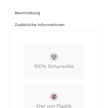
Beschreibung
Zusätzliche Informationen
100% Schurwolle.
100% Schurwolle
Dieser Artikel beinhaltet keine
Kunststoffe.
Frei von Plastik