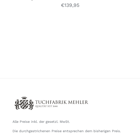
€
139,95
Alle Preise inkl. der gesetzl. MwSt.
Die durchgestrichenen Preise entsprechen dem bisherigen Preis.