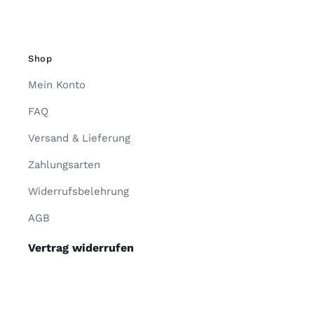
Shop
Mein Konto
FAQ
Versand & Lieferung
Zahlungsarten
Widerrufsbelehrung
AGB
Vertrag widerrufen