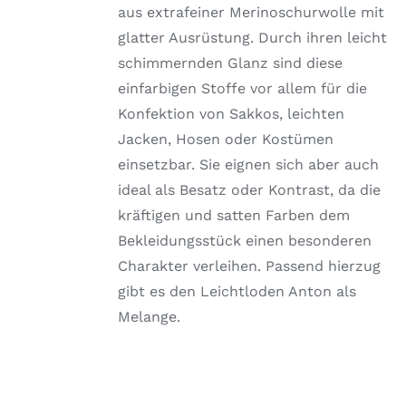
GEWÄHLT
aus extrafeiner Merinoschurwolle mit
WERDEN
glatter Ausrüstung. Durch ihren leicht
schimmernden Glanz sind diese
einfarbigen Stoffe vor allem für die
Konfektion von Sakkos, leichten
Jacken, Hosen oder Kostümen
einsetzbar. Sie eignen sich aber auch
ideal als Besatz oder Kontrast, da die
kräftigen und satten Farben dem
Bekleidungsstück einen besonderen
Charakter verleihen. Passend hierzug
gibt es den Leichtloden Anton als
Melange.