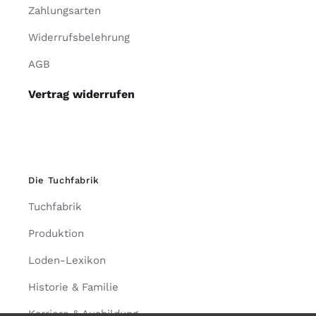
Zahlungsarten
Widerrufsbelehrung
AGB
Vertrag widerrufen
Die Tuchfabrik
Tuchfabrik
Produktion
Loden-Lexikon
Historie & Familie
Karriere & Ausbildung