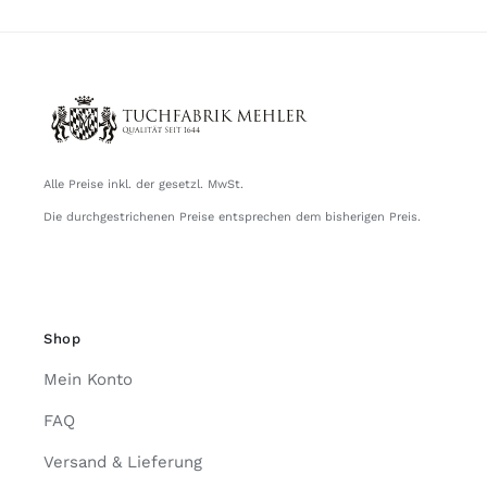
Alle Preise inkl. der gesetzl. MwSt.
Die durchgestrichenen Preise entsprechen dem bisherigen Preis.
Shop
Mein Konto
FAQ
Versand & Lieferung