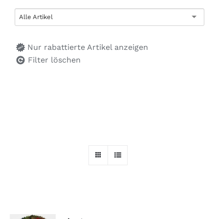
Alle Artikel
Nur rabattierte Artikel anzeigen
Filter löschen
AUSFÜHRUNG