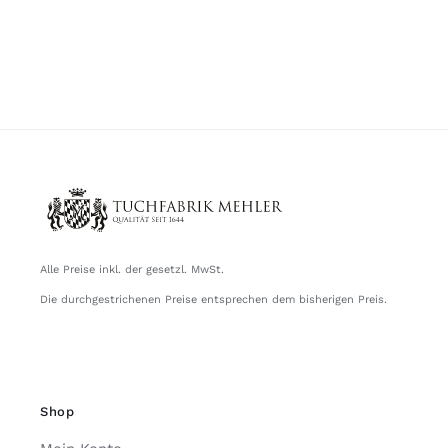
Alle Preise inkl. der gesetzl. MwSt.
Die durchgestrichenen Preise entsprechen dem bisherigen Preis.
Shop