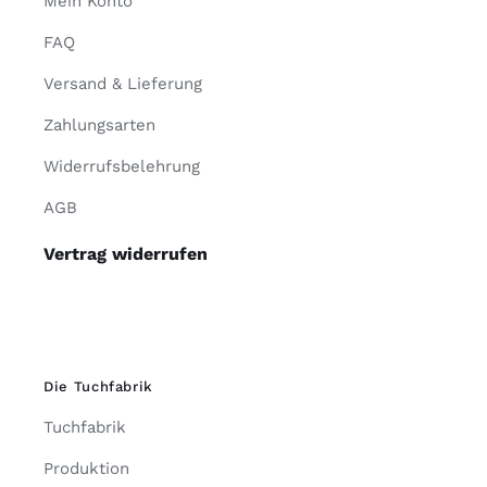
Mein Konto
FAQ
Versand & Lieferung
Zahlungsarten
Widerrufsbelehrung
AGB
Vertrag widerrufen
Die Tuchfabrik
Tuchfabrik
Produktion