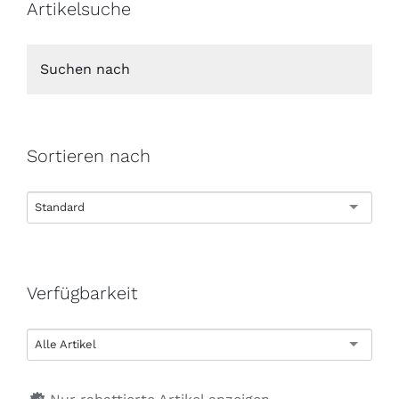
Artikelsuche
Sortieren nach
Standard
Verfügbarkeit
Alle Artikel