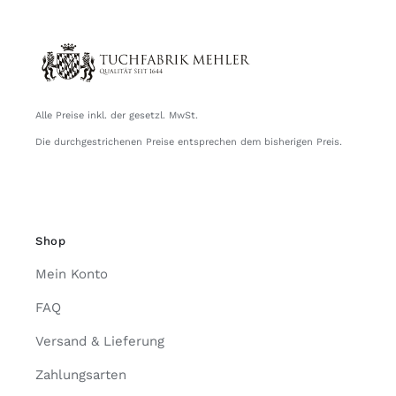
Alle Preise inkl. der gesetzl. MwSt.
Die durchgestrichenen Preise entsprechen dem bisherigen Preis.
Shop
Mein Konto
FAQ
Versand & Lieferung
Zahlungsarten