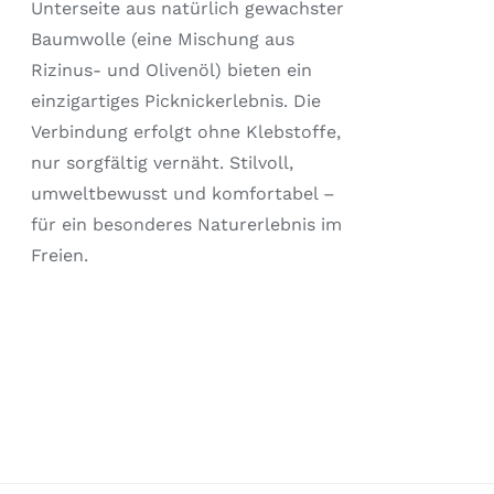
Unterseite aus natürlich gewachster
Baumwolle (eine Mischung aus
Rizinus- und Olivenöl) bieten ein
einzigartiges Picknickerlebnis. Die
Verbindung erfolgt ohne Klebstoffe,
nur sorgfältig vernäht. Stilvoll,
umweltbewusst und komfortabel –
für ein besonderes Naturerlebnis im
Freien.