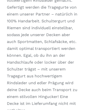
vollwertigem Rindsleder gemacht.
Gefertigt werden die Tragegurte von
einem unserer Partner – natürlich in
100% Handarbeit. Schultergurt und
Riemen sind individuell einstellbar,
sodass jede unserer Decken aber
auch Sportmatten, Schlafsäcke, etc.
damit optimal transportiert werden
können. Egal, ob du ihn an der
Handschlaufe oder locker über der
Schulter trägst – mit unserem
Tragegurt aus hochwertigem
Rindsleder und edler Prägung wird
deine Decke auch beim Transport zu
einem stilvollen Hingucker! Eine
Decke ist im Lieferumfang nicht mit