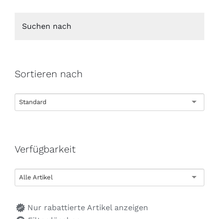
Sortieren nach
Standard
Verfügbarkeit
Alle Artikel
Nur rabattierte Artikel anzeigen