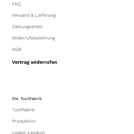
FAQ
Versand & Lieferung
Zahlungsarten
Widerrufsbelehrung
AGB
Vertrag widerrufen
Die Tuchfabrik
Tuchfabrik
Produktion
Loden-Lexikon