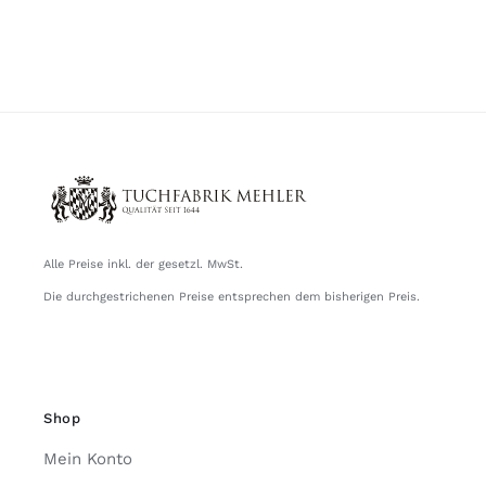
Alle Preise inkl. der gesetzl. MwSt.
Die durchgestrichenen Preise entsprechen dem bisherigen Preis.
Shop
Mein Konto