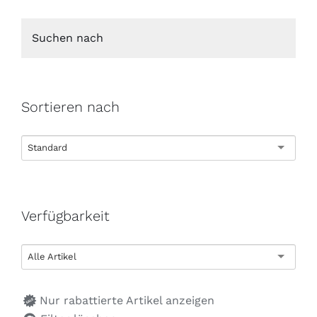
Sortieren nach
Standard
Verfügbarkeit
Alle Artikel
Nur rabattierte Artikel anzeigen